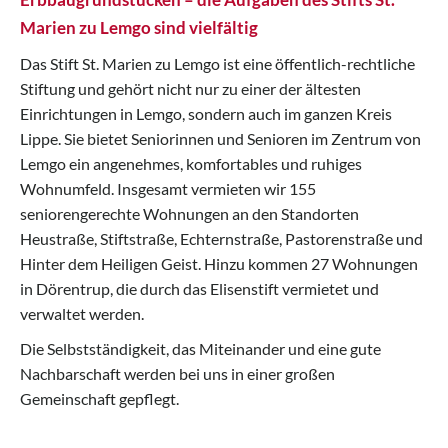
Marien zu Lemgo sind vielfältig
Das Stift St. Marien zu Lemgo ist eine öffentlich-rechtliche
Stiftung und gehört nicht nur zu einer der ältesten
Einrichtungen in Lemgo, sondern auch im ganzen Kreis
Lippe. Sie bietet Seniorinnen und Senioren im Zentrum von
Lemgo ein angenehmes, komfortables und ruhiges
Wohnumfeld. Insgesamt vermieten wir 155
seniorengerechte Wohnungen an den Standorten
Heustraße, Stiftstraße, Echternstraße, Pastorenstraße und
Hinter dem Heiligen Geist. Hinzu kommen 27 Wohnungen
in Dörentrup, die durch das Elisenstift vermietet und
verwaltet werden.
Die Selbstständigkeit, das Miteinander und eine gute
Nachbarschaft werden bei uns in einer großen
Gemeinschaft gepflegt.