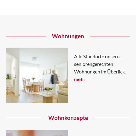
Wohnungen
Alle Standorte unserer
seniorengerechten
Wohnungen im Überlick.
mehr
Wohnkonzepte