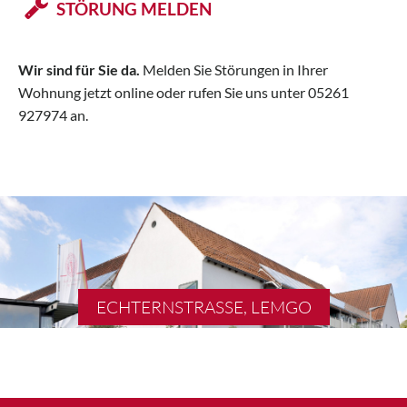
STÖRUNG MELDEN
Wir sind für Sie da.
Melden Sie Störungen in Ihrer
Wohnung jetzt online oder rufen Sie uns unter 05261
927974 an.
ECHTERNSTRASSE, LEMGO