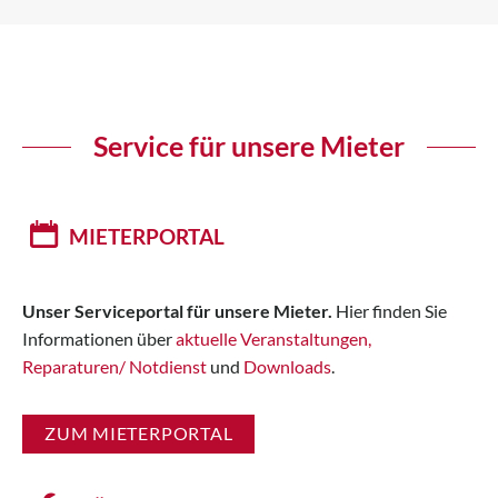
Service für unsere Mieter
MIETERPORTAL
Unser Serviceportal für unsere Mieter.
Hier finden Sie
Informationen über
aktuelle Veranstaltungen,
Reparaturen/ Notdienst
und
Downloads
.
ZUM MIETERPORTAL