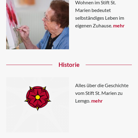
Wohnen im Stift St.
Marien bedeutet
selbständiges Leben im
eigenen Zuhause.
mehr
Historie
Alles über die Geschichte
vom Stift St. Marien zu
Lemgo.
mehr