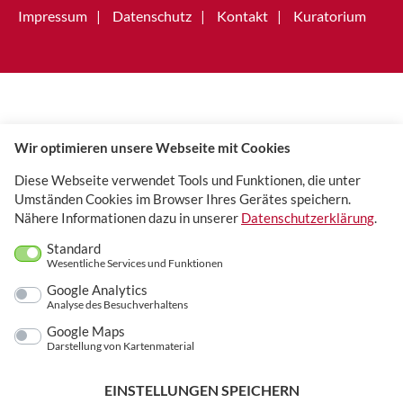
Impressum
Datenschutz
Kontakt
Kuratorium
Wir optimieren unsere Webseite mit Cookies
Diese Webseite verwendet Tools und Funktionen, die unter
Umständen Cookies im Browser Ihres Gerätes speichern.
Nähere Informationen dazu in unserer
Datenschutzerklärung
.
Standard
Wesentliche Services und Funktionen
Google Analytics
Analyse des Besuchverhaltens
Google Maps
Darstellung von Kartenmaterial
EINSTELLUNGEN SPEICHERN