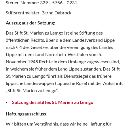
Steuer-Nummer: 329 – 5756 – 0231
Stiftsrentmeister: Bernd Dabrock
Auszug aus der Satzung:
Das Stift St. Marien zu Lemgo ist eine Stiftung des
öffentlichen Rechts, über die dem Landesverband Lippe
nach § 4 des Gesetzes über die Vereinigung des Landes
Lippe mit dem Land Nordrhein-Westfalen vom 5.
November 1948 Rechte in dem Umfange zugewiesen sind,
in welchem sie früher dem Land Lippe zustanden. Das Stift
St. Marien zu Lemgo führt als Dienstsiegel das frühere
lippische Landeswappen (Lippische Rose) mit der Aufschrift
„Stift St. Marien zu Lemgo“.
Satzung des Stiftes St. Marien zu Lemgo
Haftungsausschluss
Wir bitten um Verständnis, dass wir keine Haftung für