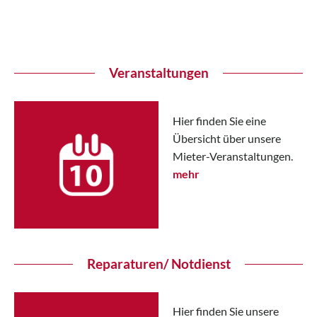
Veranstaltungen
Hier finden Sie eine
Übersicht über unsere
Mieter-Veranstaltungen.
mehr
Reparaturen/ Notdienst
Hier finden Sie unsere