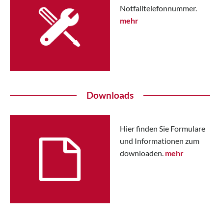
Notfalltelefonnummer.
mehr
Downloads
Hier finden Sie Formulare
und Informationen zum
downloaden.
mehr