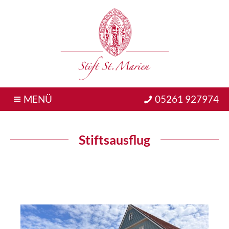
MENÜ
05261 927974
Stiftsausflug