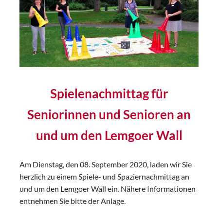
Spielenachmittag für
Seniorinnen und Senioren an
und um den Lemgoer Wall
Am Dienstag, den 08. September 2020, laden wir Sie
herzlich zu einem Spiele- und Spaziernachmittag an
und um den Lemgoer Wall ein. Nähere Informationen
entnehmen Sie bitte der Anlage.